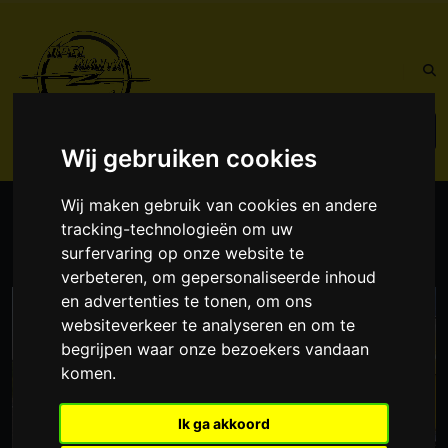
Wij gebruiken cookies
Wij maken gebruik van cookies en andere
HOME
NIEUWS
NIEUWE WEBSITE
tracking-technologieën om uw
surfervaring op onze website te
verbeteren, om gepersonaliseerde inhoud
en advertenties te tonen, om ons
websiteverkeer te analyseren en om te
begrijpen waar onze bezoekers vandaan
komen.
Ik ga akkoord