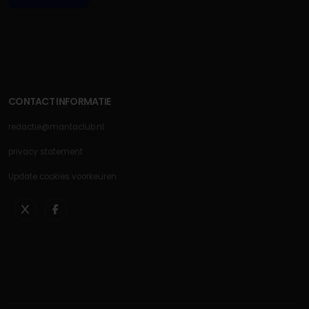
CONTACT INFORMATIE
redactie@mantaclub.nl
privacy statement
Update cookies voorkeuren