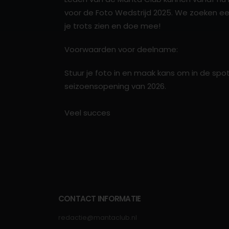
voor de Foto Wedstrijd 2025. We zoeken een
je trots zien en doe mee!
Voorwaarden voor deelname:
Stuur je foto in en maak kans om in de spot
seizoensopening van 2026.
Veel succes
CONTACT INFORMATIE
redactie@mantaclub.nl