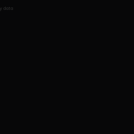
my data